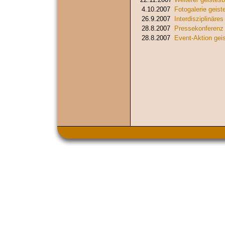
4.10.2007
Fotogalerie geist
26.9.2007
Interdisziplinäre
28.8.2007
Pressekonferenz
28.8.2007
Event-Aktion geis