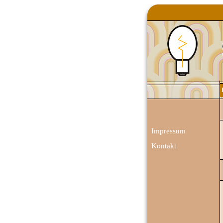
Impressum
Kontakt