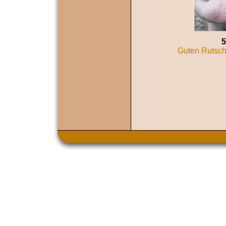
5
Guten Rutsch