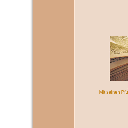
Mit seinen Pf