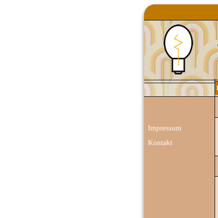
Impressum
Kontakt