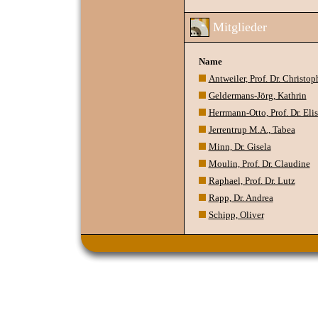
Mitglieder
Name
Antweiler, Prof. Dr. Christop
Geldermans-Jörg, Kathrin
Herrmann-Otto, Prof. Dr. Eli
Jerrentrup M.A., Tabea
Minn, Dr. Gisela
Moulin, Prof. Dr. Claudine
Raphael, Prof. Dr. Lutz
Rapp, Dr. Andrea
Schipp, Oliver