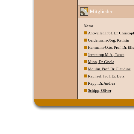
Mitglieder
Name
Antweiler, Prof. Dr. Christop
Geldermans-Jörg, Kathrin
Herrmann-Otto, Prof. Dr. Eli
Jerrentrup M.A., Tabea
Minn, Dr. Gisela
Moulin, Prof. Dr. Claudine
Raphael, Prof. Dr. Lutz
Rapp, Dr. Andrea
Schipp, Oliver